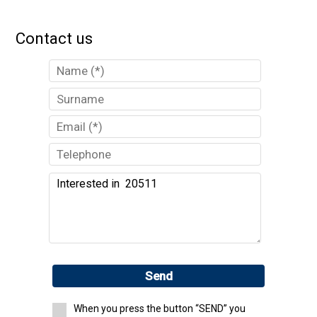
Contact us
Send
When you press the button “SEND” you