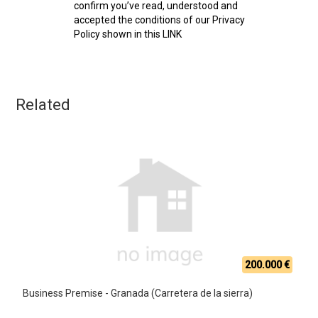
confirm you’ve read, understood and
accepted the conditions of our Privacy
Policy shown in this LINK
Related
200.000 €
Business Premise - Granada (Carretera de la sierra)