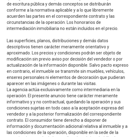
de escritura pública y demás conceptos se distribuirán
conforme a la normativa aplicable y a lo que libremente
acuerden las partes en el correspondiente contrato y las
circunstancias de la operación. Los honorarios de
intermediación inmobiliaria no están incluidos en el precio.
Las superficies, planos, distribuciones y demás datos
descriptivos tienen carácter meramente orientativo y
aproximado. Los precios y condiciones podrán ser objeto de
modificación sin previo aviso por decisión del vendedor o por
actualización de la información disponible. Salvo pacto expreso
en contrario, el inmueble se transmite sin muebles, vehículos,
enseres personales ni elementos de decoración que pudieran
aparecer en las imágenes o durante las visitas.
La agencia actúa exclusivamente como intermediaria en la
operación. El presente anuncio tiene carácter meramente
informativo y y no contractual, quedando la operación y sus
condiciones sujetas en todo caso a la aceptación expresa del
vendedor y a la posterior formalización del correspondiente
contrato. El consumidor tiene derecho a disponer de
información y documentación adicional relativa al inmueble y a
las condiciones de la operación, disponible en la sede de la