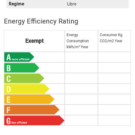
Regime
Libre
Energy Efficiency Rating
Energy
Consumer Kg
Exempt
Consumption
CO2/m2 Year
2
kWh/m
Year