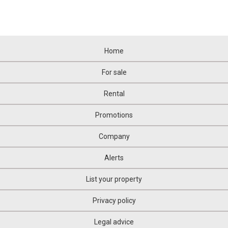
Home
For sale
Rental
Promotions
Company
Alerts
List your property
Privacy policy
Legal advice