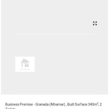
2
Business Premise - Granada (Alhamar) , Built Surface 340m
, 2