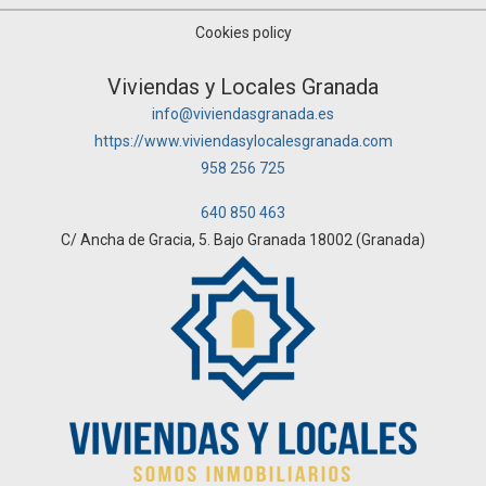
Cookies policy
Viviendas y Locales Granada
info@viviendasgranada.es
https://www.viviendasylocalesgranada.com
958 256 725
640 850 463
C/ Ancha de Gracia, 5. Bajo Granada 18002 (Granada)