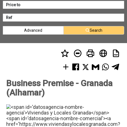
Advanced
Search
Business Premise - Granada
(Alhamar)