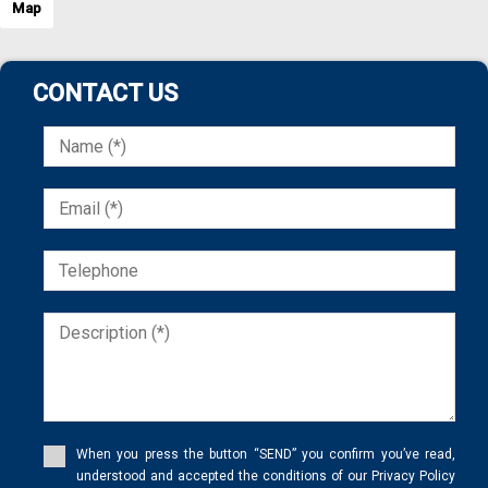
Map
CONTACT US
When you press the button “SEND” you confirm you’ve read,
understood and accepted the conditions of our Privacy Policy