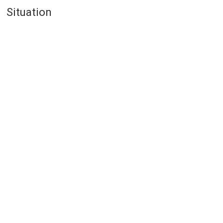
Situation