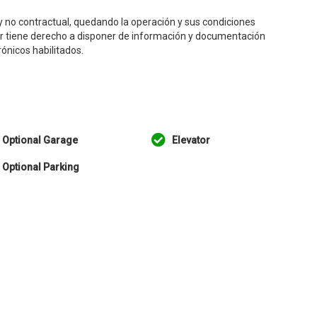
 no contractual, quedando la operación y sus condiciones
dor tiene derecho a disponer de información y documentación
rónicos habilitados.
Optional Garage
Elevator
Optional Parking