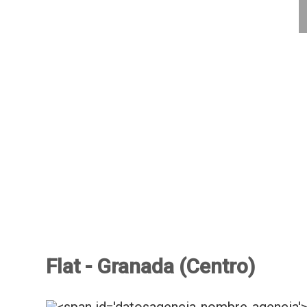
Flat - Granada (Centro)