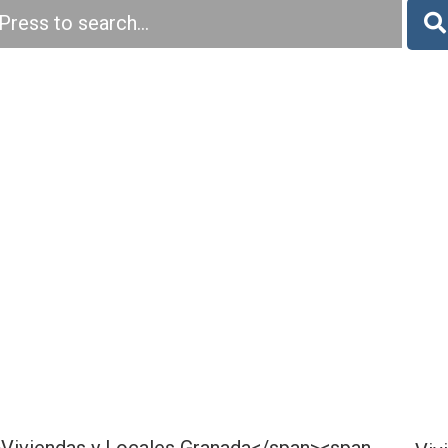
Press to search...