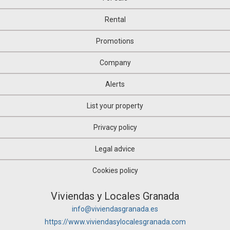
Rental
Promotions
Company
Alerts
List your property
Privacy policy
Legal advice
Cookies policy
Viviendas y Locales Granada
info@viviendasgranada.es
https://www.viviendasylocalesgranada.com