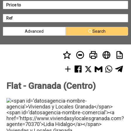
Advanced
Search
Flat - Granada (Centro)
Viviendas y Locales Granada