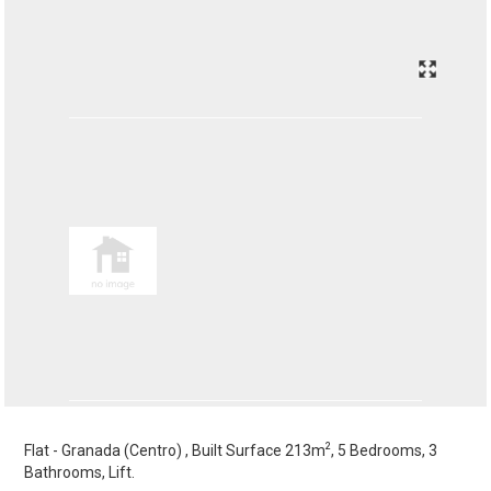
2
Flat - Granada (Centro) , Built Surface 213m
, 5 Bedrooms, 3
Bathrooms, Lift.