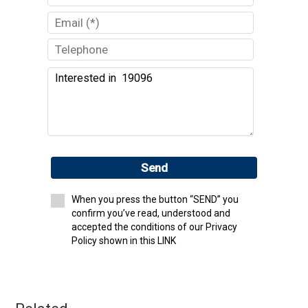
Send
When you press the button “SEND” you
confirm you’ve read, understood and
accepted the conditions of our Privacy
Policy shown in this LINK