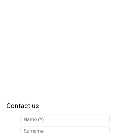
Contact us