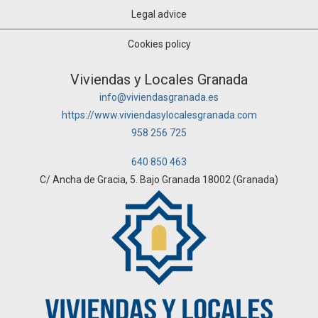
Legal advice
Cookies policy
Viviendas y Locales Granada
info@viviendasgranada.es
https://www.viviendasylocalesgranada.com
958 256 725
640 850 463
C/ Ancha de Gracia, 5. Bajo Granada 18002 (Granada)