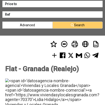
Advanced
Search
Flat - Granada (Realejo)
Viviendas y Locales Granada