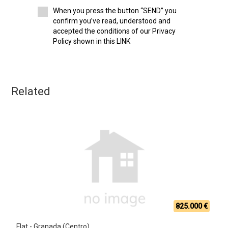
When you press the button “SEND” you
confirm you’ve read, understood and
accepted the conditions of our Privacy
Policy shown in this LINK
Related
825.000 €
Flat - Granada (Centro)