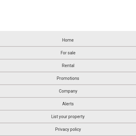
Home
For sale
Rental
Promotions
Company
Alerts
List your property
Privacy policy