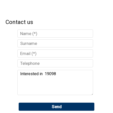
Contact us
Send