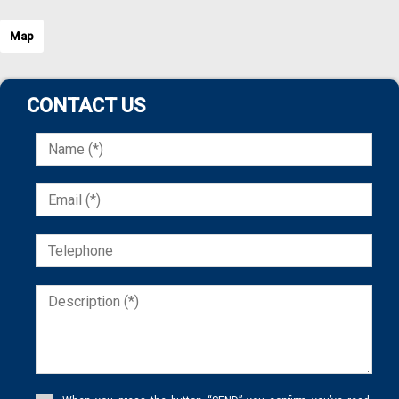
Map
CONTACT US