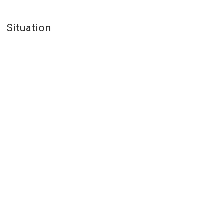
Situation