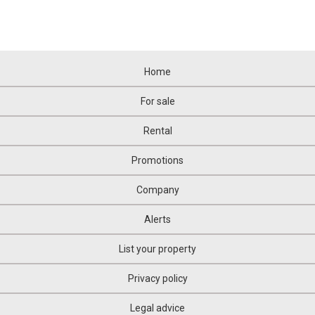
Home
For sale
Rental
Promotions
Company
Alerts
List your property
Privacy policy
Legal advice