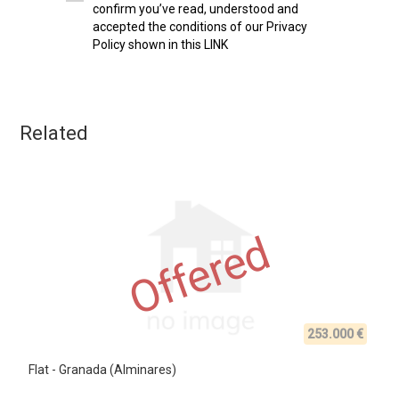
confirm you’ve read, understood and
accepted the conditions of our Privacy
Policy shown in this LINK
Related
Offered
253.000 €
Flat - Granada (Alminares)