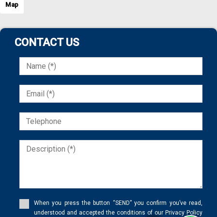
Map
CONTACT US
When you press the button “SEND” you confirm you’ve read,
understood and accepted the conditions of our Privacy Policy