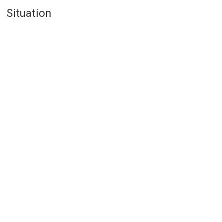
Situation