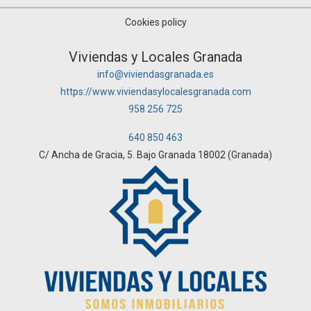
Cookies policy
Viviendas y Locales Granada
info@viviendasgranada.es
https://www.viviendasylocalesgranada.com
958 256 725
640 850 463
C/ Ancha de Gracia, 5. Bajo Granada 18002 (Granada)