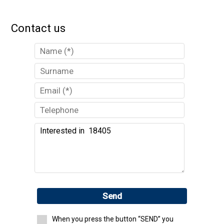
Contact us
Send
When you press the button “SEND” you