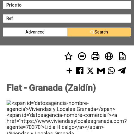
Advanced
Search
Flat - Granada (Zaidín)
Viviendas y Locales Granada