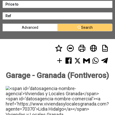
Advanced
Search
Garage - Granada (Fontiveros)
Viviendas y Locales Granada