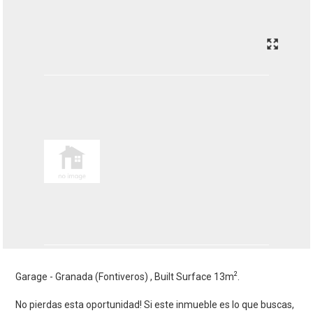
2
Garage - Granada (Fontiveros) , Built Surface 13m
.
No pierdas esta oportunidad! Si este inmueble es lo que buscas,