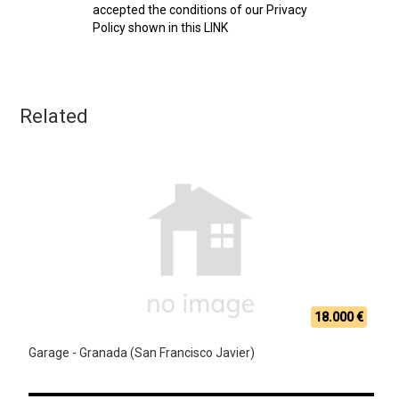
accepted the conditions of our Privacy
Policy shown in this LINK
Related
18.000 €
Garage - Granada (San Francisco Javier)