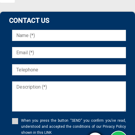
CONTACT US
When you press the button “SEND” you confirm you’ve read,
understood and accepted the conditions of our Privacy Policy
shown in this LINK