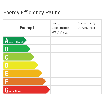
Energy Efficiency Rating
Energy
Consumer Kg
Exempt
Consumption
CO2/m2 Year
2
kWh/m
Year