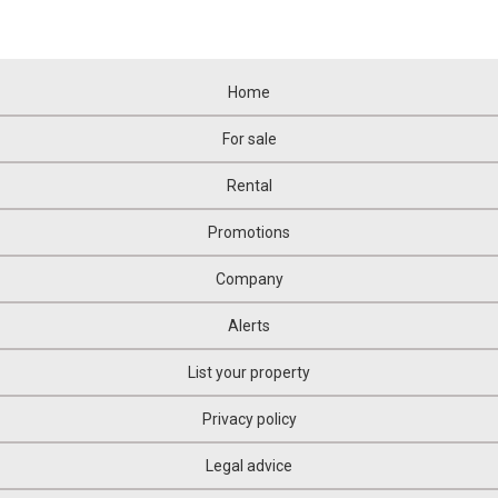
Home
For sale
Rental
Promotions
Company
Alerts
List your property
Privacy policy
Legal advice