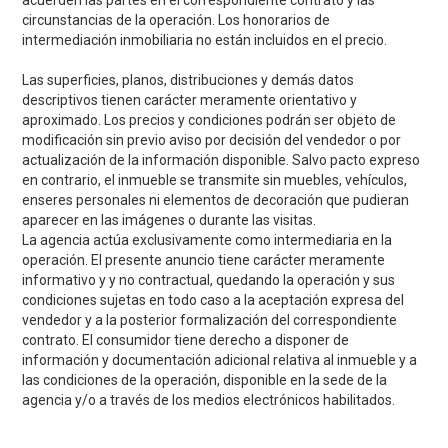
circunstancias de la operación. Los honorarios de
intermediación inmobiliaria no están incluidos en el precio.
Las superficies, planos, distribuciones y demás datos
descriptivos tienen carácter meramente orientativo y
aproximado. Los precios y condiciones podrán ser objeto de
modificación sin previo aviso por decisión del vendedor o por
actualización de la información disponible. Salvo pacto expreso
en contrario, el inmueble se transmite sin muebles, vehículos,
enseres personales ni elementos de decoración que pudieran
aparecer en las imágenes o durante las visitas.
La agencia actúa exclusivamente como intermediaria en la
operación. El presente anuncio tiene carácter meramente
informativo y y no contractual, quedando la operación y sus
condiciones sujetas en todo caso a la aceptación expresa del
vendedor y a la posterior formalización del correspondiente
contrato. El consumidor tiene derecho a disponer de
información y documentación adicional relativa al inmueble y a
las condiciones de la operación, disponible en la sede de la
agencia y/o a través de los medios electrónicos habilitados.