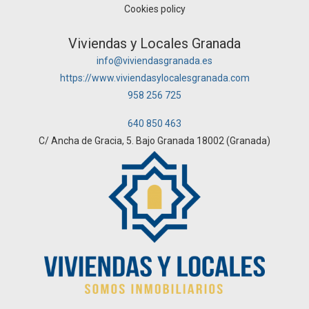
Cookies policy
Viviendas y Locales Granada
info@viviendasgranada.es
https://www.viviendasylocalesgranada.com
958 256 725
640 850 463
C/ Ancha de Gracia, 5. Bajo Granada 18002 (Granada)