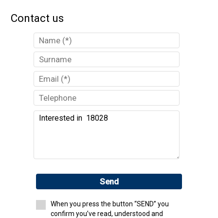
Contact us
Send
When you press the button “SEND” you
confirm you’ve read, understood and