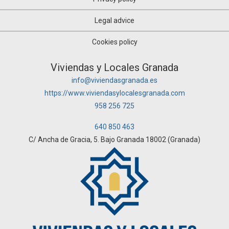
Legal advice
Cookies policy
Viviendas y Locales Granada
info@viviendasgranada.es
https://www.viviendasylocalesgranada.com
958 256 725
640 850 463
C/ Ancha de Gracia, 5. Bajo Granada 18002 (Granada)