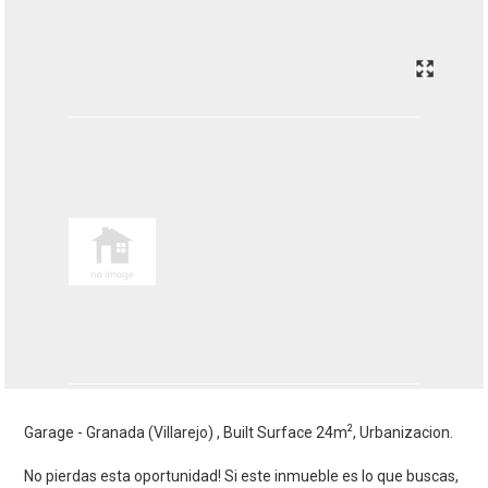
2
Garage - Granada (Villarejo) , Built Surface 24m
, Urbanizacion.
No pierdas esta oportunidad! Si este inmueble es lo que buscas,