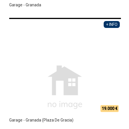
Garage - Granada
+ INFO
19.000 €
Garage - Granada (Plaza De Gracia)