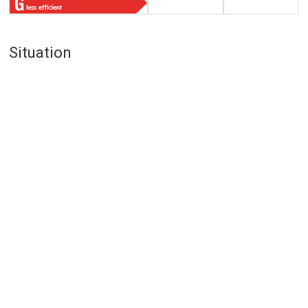
Situation