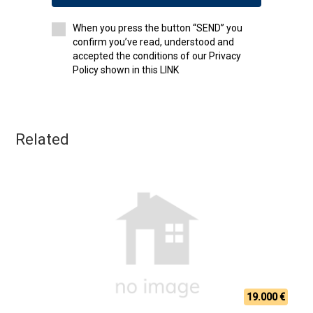
When you press the button “SEND” you
confirm you’ve read, understood and
accepted the conditions of our Privacy
Policy shown in this LINK
Related
19.000 €