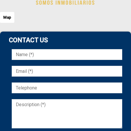
Map
CONTACT US