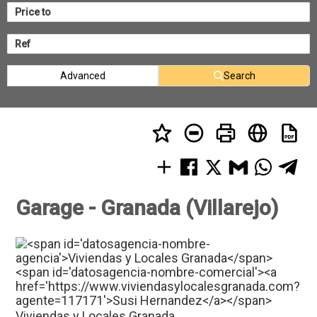
Advanced
Search
Garage - Granada (Villarejo)
Viviendas y Locales Granada