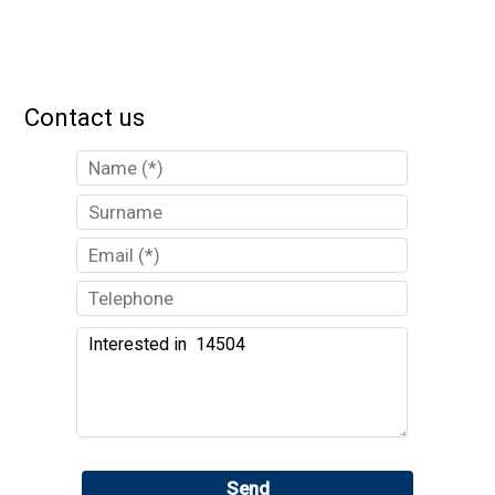
Contact us
Send