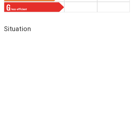
Situation