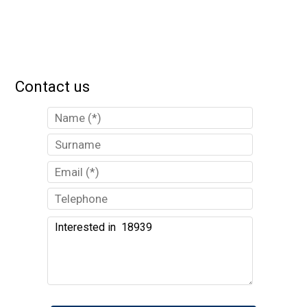
Contact us