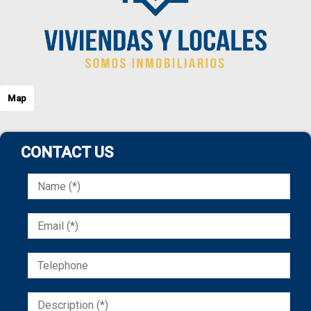
Map
CONTACT US