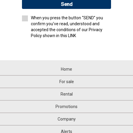
Send
When you press the button “SEND” you
confirm you’ve read, understood and
accepted the conditions of our Privacy
Policy shown in this LINK
Home
For sale
Rental
Promotions
Company
Alerts