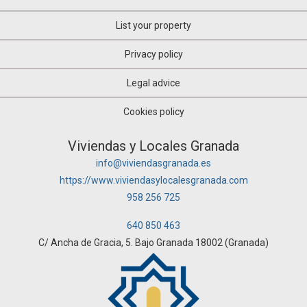
List your property
Privacy policy
Legal advice
Cookies policy
Viviendas y Locales Granada
info@viviendasgranada.es
https://www.viviendasylocalesgranada.com
958 256 725
640 850 463
C/ Ancha de Gracia, 5. Bajo Granada 18002 (Granada)