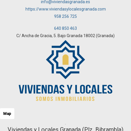
info@viviendasgranada.es
https://www.viviendasylocalesgranada.com
958 256 725
640 850 463
C/ Ancha de Gracia, 5. Bajo Granada 18002 (Granada)
Map
Viviendas y Locales Granada (Plz. Bibrambla)