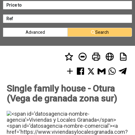
Advanced
Search
Single family house - Otura
(Vega de granada zona sur)