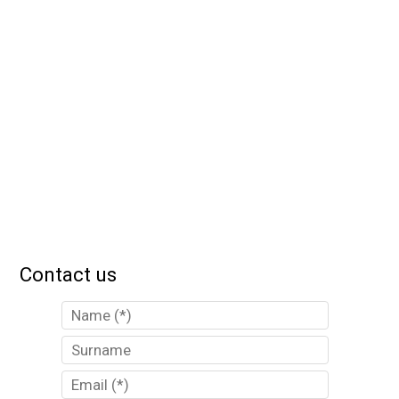
Contact us