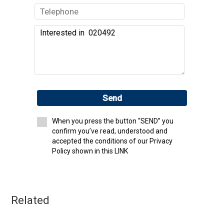
Send
When you press the button “SEND” you
confirm you’ve read, understood and
accepted the conditions of our Privacy
Policy shown in this LINK
Related