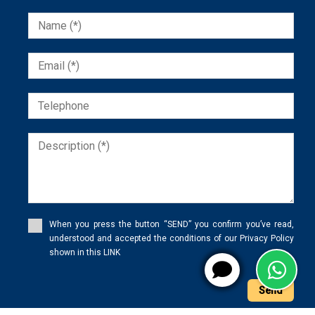
When you press the button “SEND” you confirm you’ve read,
understood and accepted the conditions of our Privacy Policy
shown in this LINK
Send