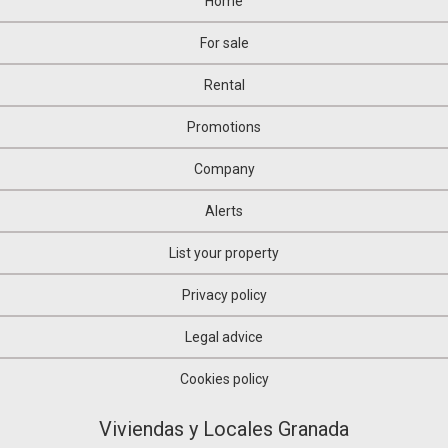
Home
For sale
Rental
Promotions
Company
Alerts
List your property
Privacy policy
Legal advice
Cookies policy
Viviendas y Locales Granada